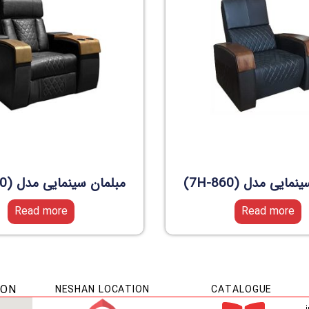
مایی مدل (7H-860)
مبلمان سینمایی مدل (7H-850)
Read more
Read more
ION
NESHAN LOCATION
CATALOGUE