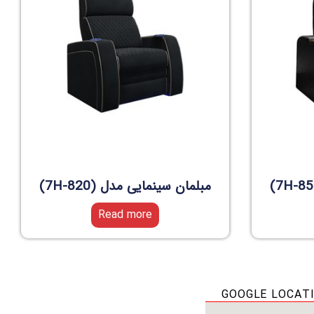
مبلمان سینمایی مدل (7H-820)
Read more
GOOGLE LOCAT